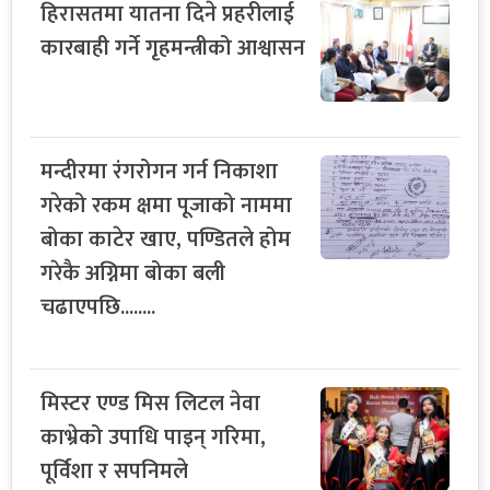
हिरासतमा यातना दिने प्रहरीलाई
कारबाही गर्ने गृहमन्त्रीको आश्वासन
मन्दीरमा रंगरोगन गर्न निकाशा
गरेको रकम क्षमा पूजाको नाममा
बोका काटेर खाए, पण्डितले होम
गरेकै अग्निमा बोका बली
चढाएपछि........
मिस्टर एण्ड मिस लिटल नेवा
काभ्रेको उपाधि पाइन् गरिमा,
पूर्विशा र सपनिमले