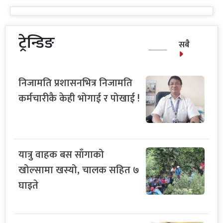
ट्रेन्डिङ
सबै
निजामति प्रशासनभित्र निजामति
कर्मचारीकै केही भोगाई र पोखाई !
यात्रु वाहक बस साँगाको
खोल्सामा खस्यो, चालक सहित ७
घाइते