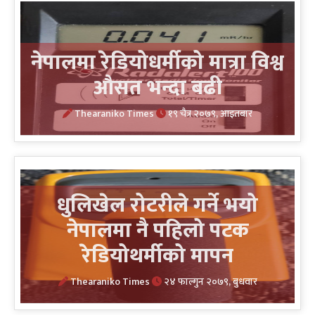
नेपालमा रेडियोधर्मीको मात्रा विश्व
औसत भन्दा बढी
Thearaniko Times
१९ चैत्र २०७९, आइतबार
धुलिखेल रोटरीले गर्ने भयो
नेपालमा नै पहिलो पटक
रेडियोथर्मीको मापन
Thearaniko Times
२४ फाल्गुन २०७९, बुधवार