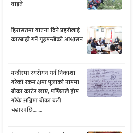
घाइते
हिरासतमा यातना दिने प्रहरीलाई
कारबाही गर्ने गृहमन्त्रीको आश्वासन
मन्दीरमा रंगरोगन गर्न निकाशा
गरेको रकम क्षमा पूजाको नाममा
बोका काटेर खाए, पण्डितले होम
गरेकै अग्निमा बोका बली
चढाएपछि........