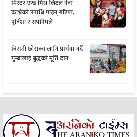
मिस्टर एण्ड मिस लिटल नेवा
काभ्रेको उपाधि पाइन् गरिमा,
पूर्विशा र सपनिमले
बिरामी छोराका लागि प्रार्थना गर्दै
गुम्बालाई बुद्धको मूर्ति दान