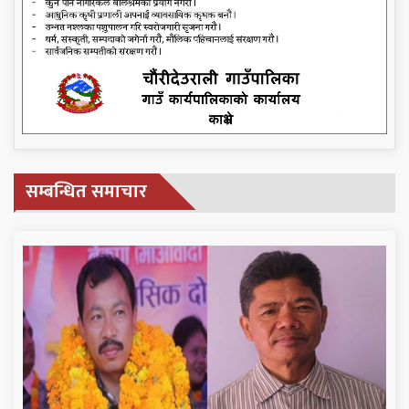
सम्बन्धित समाचार