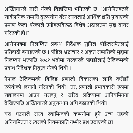
अख्तियारले जारी गरेको विज्ञप्तिमा भनिएको छ, "आरोपितहरुले
सार्वजनिक सम्पत्ति दुरुपयोग गरेर राज्यलाई आर्थिक क्षति पुर्‍याएको
प्रमाण फेला परेकाले उनीहरूविरुद्ध विशेष अदालतमा मुद्दा दायर
गरिएको हो।"
आरोपपत्रमा निलम्बित प्रबन्ध निर्देशक सुनिल पौडेलसमेतलाई
प्रतिवादी बनाइएको छ । पौडेल भ्रष्टाचार र अकुत सम्पत्तिको मुद्दामा
निलम्बन भएपछि २०८१ भदौमा सरकारले पहाडीलाई टेलिकमको
प्रबन्ध निर्देशक नियुक्त गरेको थियो ।
नेपाल टेलिकमको बिलिङ प्रणाली विकासका लागि करोडौं
रुपैयाँको लगानी गरिएको थियो। तर, प्रणाली प्रभावकारी रूपमा
सञ्चालनमा आउन नसक्नु र खरिद प्रक्रियामा अनियमितता
देखिएपछि अख्तियारले अनुसन्धान अघि बढाएको थियो।
यस घटनाले राज्य स्वामित्वको कम्पनीमा हुने उच्च तहको
अनियमितता र त्यसको नियमनप्रति गम्भीर प्रश्न उठाएको छ।