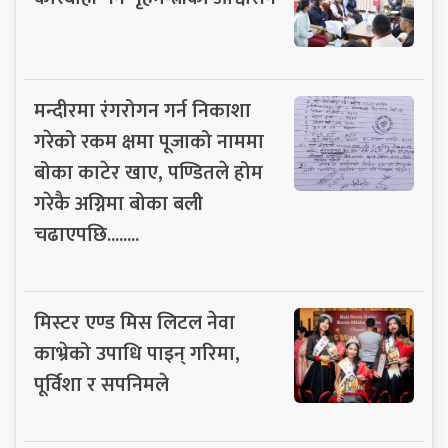
मन्दीरमा रंगरोगन गर्न निकाशा
गरेको रकम क्षमा पूजाको नाममा
बोका काटेर खाए, पण्डितले होम
गरेकै अग्निमा बोका बली
चढाएपछि........
मिस्टर एण्ड मिस लिटल नेवा
काभ्रेको उपाधि पाइन् गरिमा,
पूर्विशा र सपनिमले