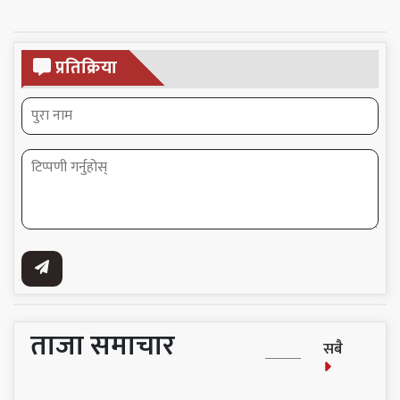
प्रतिक्रिया
ताजा समाचार
सबै