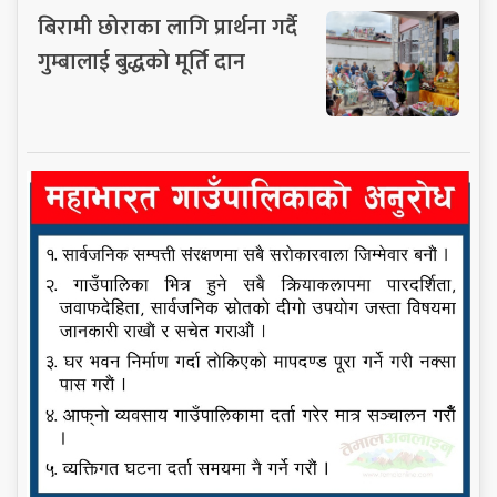
बिरामी छोराका लागि प्रार्थना गर्दै
गुम्बालाई बुद्धको मूर्ति दान