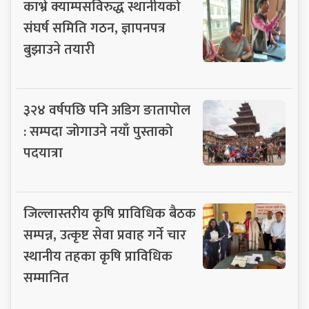
काभ्रे क्याम्पसविरुद्ध स्थानीयको
संघर्ष समिति गठन, ज्ञापनपत्र
बुझाउने तयारी
३२४ वर्षपछि पनि अडिग ङातापोल
: सम्पदा जोगाउने नयाँ पुस्ताको
पदयात्रा
जिल्लास्तरीय कृषि प्राविधिक बैठक
सम्पन्न, उत्कृष्ट सेवा प्रवाह गर्ने चार
स्थानीय तहका कृषि प्राविधिक
सम्मानित