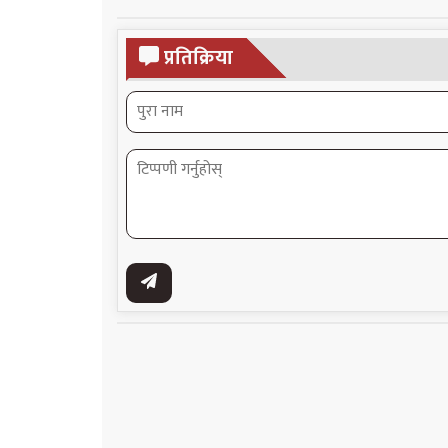
प्रतिक्रिया