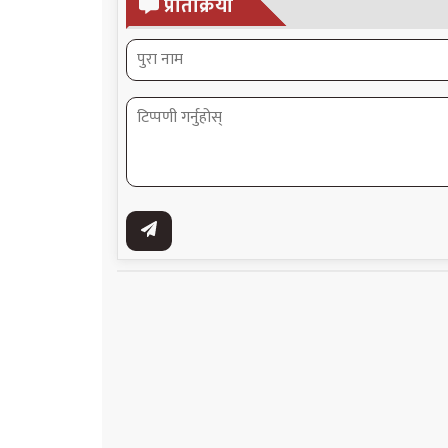
प्रतिक्रिया