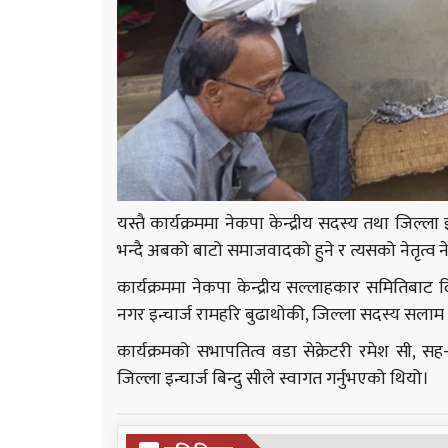
यस्तै कार्यक्रममा नेकपा केन्द्रीय सदस्य तथा जिल्ल
भन्दै अबको बाटो समाजवादको हुने र त्यसको नेतृत्व ने
कार्यक्रममा नेकपा केन्द्रीय सल्लाहकार समितिबाट द
नगर इन्चार्ज रामहरि बुढाथोकी, जिल्ला सदस्य सलाम
कार्यक्रमको सभापतित्व वडा सेक्रेटरी रमेश सी, सह-स
जिल्ला इन्चार्ज बिन्दु सीले स्वागत गर्नुभएको थियो।