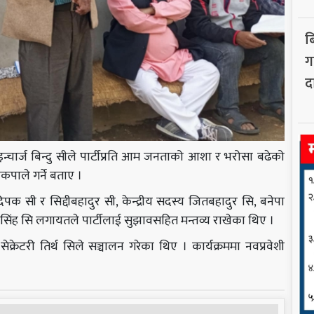
ब
गर
द
ा इन्चार्ज बिन्दु सीले पार्टीप्रति आम जनताको आशा र भरोसा बढेको
कपाले गर्ने बताए ।
िपक सी र सिद्दीबहादुर सी, केन्द्रीय सदस्य जितबहादुर सि, बनेपा
 सिंह सि लगायतले पार्टीलाई सुझावसहित मन्तव्य राखेका थिए ।
ेक्रेटरी तिर्थ सिले सञ्चालन गरेका थिए । कार्यक्रममा नवप्रवेशी